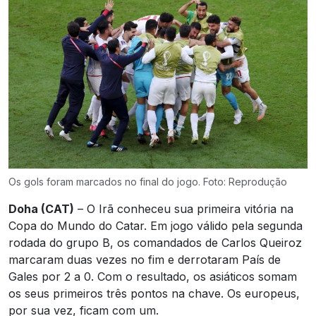
Os gols foram marcados no final do jogo. Foto: Reprodução
Doha (CAT)
– O Irã conheceu sua primeira vitória na
Copa do Mundo do Catar. Em jogo válido pela segunda
rodada do grupo B, os comandados de Carlos Queiroz
marcaram duas vezes no fim e derrotaram País de
Gales por 2 a 0. Com o resultado, os asiáticos somam
os seus primeiros três pontos na chave. Os europeus,
por sua vez, ficam com um.