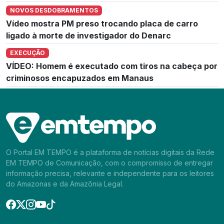
NOVOS DESDOBRAMENTOS
Vídeo mostra PM preso trocando placa de carro
ligado à morte de investigador do Denarc
EXECUÇÃO
VÍDEO: Homem é executado com tiros na cabeça por
criminosos encapuzados em Manaus
O Portal EM TEMPO é a plataforma de notícias digitais da Rede
EM TEMPO de Comunicação, com o compromisso de entregar
informação precisa, relevante e independente para os leitores
do Amazonas e da Amazônia Legal.