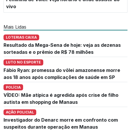
vivo
Mais Lidas
LOTERIAS CAIXA
Resultado da Mega-Sena de hoje: veja as dezenas
sorteadas e o prêmio de R$ 78 milhões
LUTO NO ESPORTE
Fábio Ryan: promessa do vôlei amazonense morre
aos 18 anos após complicações de saúde em SP
POLÍCIA
VÍDEO: Mãe atípica é agredida após crise de filho
autista em shopping de Manaus
AÇÃO POLICIAL
Investigador do Denarc morre em confronto com
suspeitos durante operação em Manaus