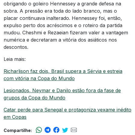
obrigando o goleiro Hennessey a grande defesa na
sobra. A pressão era toda do lado branco, mas o
placar continuava inalterado. Hennessey foi, então,
expulso perto dos acréscimos e o roteiro da partida
mudou. Cheshmi e Rezaeian fizeram valer a vantagem
numérica e decretaram a vitória dos asiáticos nos
descontos.
Leia mais:
Richarlison faz dois, Brasil supera a Sérvia e estreia
com vitória na Copa do Mundo
Lesionados, Neymar e Danilo estão fora da fase de
grupos da Copa do Mundo
Catar perde para Senegal e protagoniza vexame inédito
em Copas
Compartilhe: