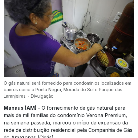
O gás natural será fornecido para condomínios localizados em
bairros como a Ponta Negra, Morada do Sol e Parque das
Laranjeiras. - Divulgação
Manaus (AM) –
O fornecimento de gás natural para
mais de mil famílias do condomínio Verona Premium,
na semana passada, marcou o início da expansão da
rede de distribuição residencial pela Companhia de Gás
do Amazonas (Cigás).