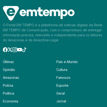
O Portal EM TEMPO é a plataforma de notícias digitais da Rede
EM TEMPO de Comunicação, com o compromisso de entregar
informação precisa, relevante e independente para os leitores
do Amazonas e da Amazônia Legal.
Últimas
País e Mundo
Opinião
Cultura
Amazonas
Famosos
Polícia
Esporte
Política
Geral
Economia
Jornal