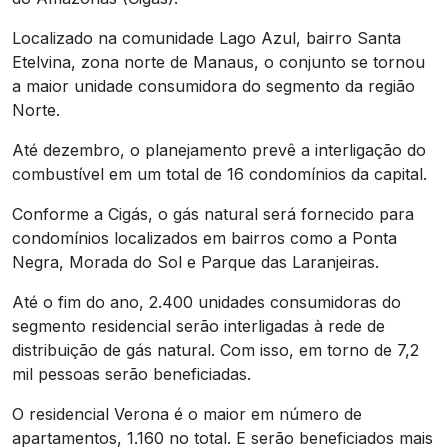
Localizado na comunidade Lago Azul, bairro Santa
Etelvina, zona norte de Manaus, o conjunto se tornou
a maior unidade consumidora do segmento da região
Norte.
Até dezembro, o planejamento prevê a interligação do
combustível em um total de 16 condomínios da capital.
Conforme a Cigás, o gás natural será fornecido para
condomínios localizados em bairros como a Ponta
Negra, Morada do Sol e Parque das Laranjeiras.
Até o fim do ano, 2.400 unidades consumidoras do
segmento residencial serão interligadas à rede de
distribuição de gás natural. Com isso, em torno de 7,2
mil pessoas serão beneficiadas.
O residencial Verona é o maior em número de
apartamentos, 1.160 no total. E serão beneficiados mais