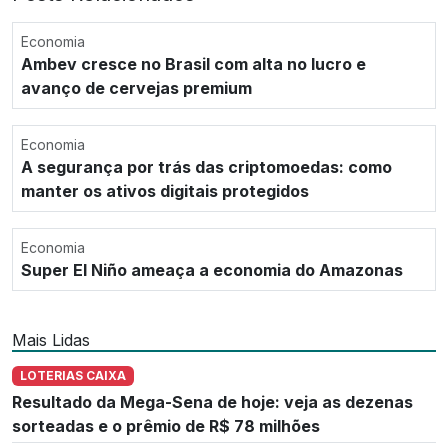
Economia
Ambev cresce no Brasil com alta no lucro e
avanço de cervejas premium
Economia
A segurança por trás das criptomoedas: como
manter os ativos digitais protegidos
Economia
Super El Niño ameaça a economia do Amazonas
Mais Lidas
LOTERIAS CAIXA
Resultado da Mega-Sena de hoje: veja as dezenas
sorteadas e o prêmio de R$ 78 milhões