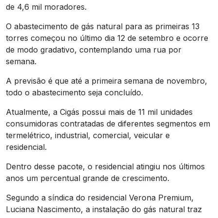
de 4,6 mil moradores.
O abastecimento de gás natural para as primeiras 13
torres começou no último dia 12 de setembro e ocorre
de modo gradativo, contemplando uma rua por
semana.
A previsão é que até a primeira semana de novembro,
todo o abastecimento seja concluído.
Atualmente, a Cigás possui mais de 11 mil unidades
consumidoras contratadas de diferentes segmentos em
termelétrico, industrial, comercial, veicular e
residencial.
Dentro desse pacote, o residencial atingiu nos últimos
anos um percentual grande de crescimento.
Segundo a síndica do residencial Verona Premium,
Luciana Nascimento, a instalação do gás natural traz