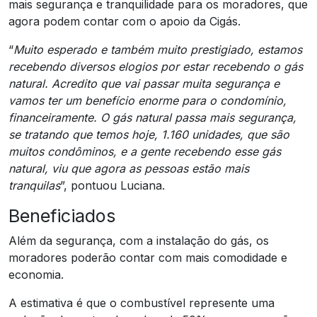
mais segurança e tranquilidade para os moradores, que
agora podem contar com o apoio da Cigás.
“
Muito esperado e também muito prestigiado, estamos
recebendo diversos elogios por estar recebendo o gás
natural. Acredito que vai passar muita segurança e
vamos ter um benefício enorme para o condomínio,
financeiramente. O gás natural passa mais segurança,
se tratando que temos hoje, 1.160 unidades, que são
muitos condôminos, e a gente recebendo esse gás
natural, viu que agora as pessoas estão mais
tranquilas
”, pontuou Luciana.
Beneficiados
Além da segurança, com a instalação do gás, os
moradores poderão contar com mais comodidade e
economia.
A estimativa é que o combustível represente uma