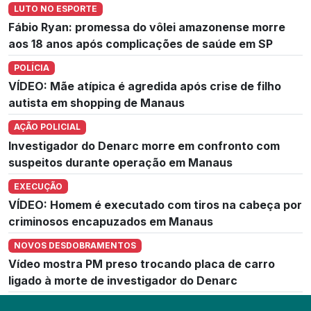
LUTO NO ESPORTE
Fábio Ryan: promessa do vôlei amazonense morre
aos 18 anos após complicações de saúde em SP
POLÍCIA
VÍDEO: Mãe atípica é agredida após crise de filho
autista em shopping de Manaus
AÇÃO POLICIAL
Investigador do Denarc morre em confronto com
suspeitos durante operação em Manaus
EXECUÇÃO
VÍDEO: Homem é executado com tiros na cabeça por
criminosos encapuzados em Manaus
NOVOS DESDOBRAMENTOS
Vídeo mostra PM preso trocando placa de carro
ligado à morte de investigador do Denarc